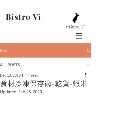
Bistro Vi
Post
ALL POSTS
Dec 13, 2019
1 min read
食材冷凍保存術-乾貨-蝦米
Updated:
Feb 25, 2020