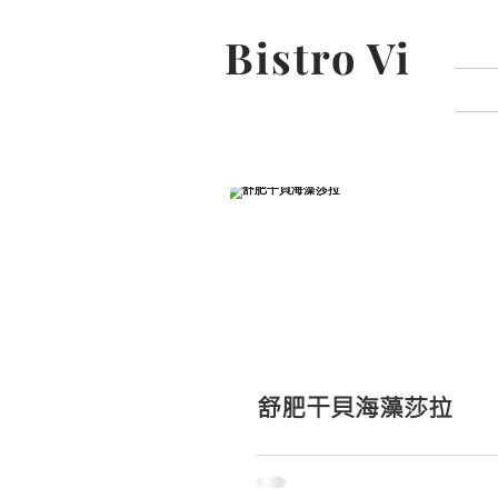
Bistro Vi
舒肥干貝海藻莎拉