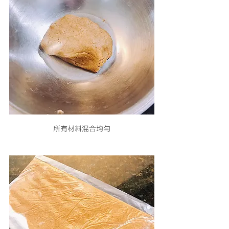
所有材料混合均勻