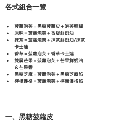
各式組合一覽
菠蘿泡芙＝黑糖菠蘿皮＋泡芙麵糊
原味＝菠蘿泡芙＋香緹鮮奶油
抹茶＝菠蘿泡芙＋抹茶鮮奶油/抹茶
卡士達
香草＝菠蘿泡芙＋香草卡士達
雙層芒果＝菠蘿泡芙＋芒果鮮奶油
＆芒果醬
黑糖芝麻＝菠蘿泡芙＋黑糖芝麻餡
檸檬優格＝菠蘿泡芙＋檸檬優格餡
一、黑糖菠蘿皮