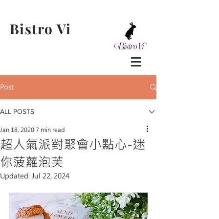
Bistro Vi
Post
ALL POSTS
Jan 18, 2020
7 min read
超人氣派對聚會小點心-迷
你菠蘿泡芙
Updated:
Jul 22, 2024